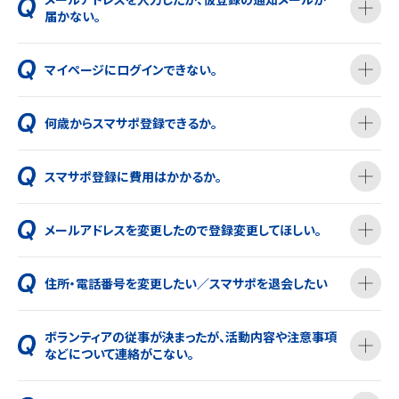
届かない。
マイページにログインできない。
何歳からスマサポ登録できるか。
スマサポ登録に費用はかかるか。
メールアドレスを変更したので登録変更してほしい。
住所・電話番号を変更したい／スマサポを退会したい
ボランティアの従事が決まったが、活動内容や注意事項
などについて連絡がこない。