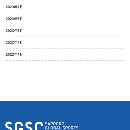
2023年7月
2023年6月
2023年5月
2023年4月
2022年4月