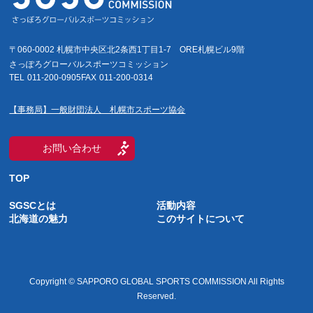
〒060-0002 札幌市中央区北2条西1丁目1-7
ORE札幌ビル9階
さっぽろグローバルスポーツコミッション
TEL
011-200-0905
FAX
011-200-0314
【事務局】一般財団法人 札幌市スポーツ協会
お問い合わせ
TOP
SGSCとは
活動内容
北海道の魅力
このサイトについて
Copyright © SAPPORO GLOBAL SPORTS COMMISSION All Rights
Reserved.