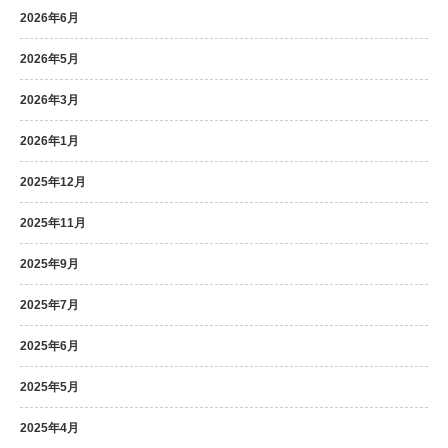
2026年6月
2026年5月
2026年3月
2026年1月
2025年12月
2025年11月
2025年9月
2025年7月
2025年6月
2025年5月
2025年4月