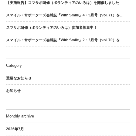
【実施報告】スマサポ研修（ボランティアのいろは）を開催しました
スマイル・サポーターズ会報誌『With Smile』4・5月号（vol. 71）を…
スマサポ研修（ボランティアのいろは）参加者募集中！
スマイル・サポーターズ会報誌『With Smile』2・3月号（vol. 70）を…
Category
重要なお知らせ
お知らせ
Monthly archive
2026年7月