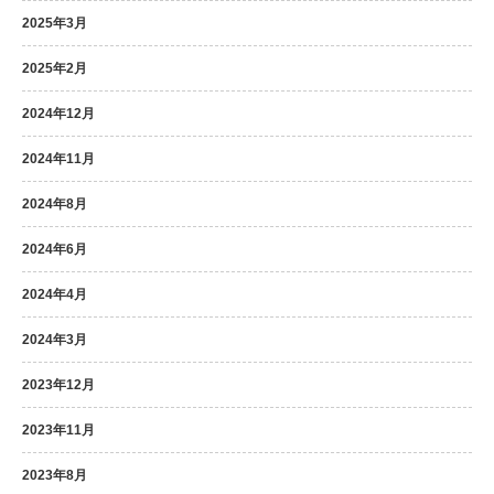
2025年3月
2025年2月
2024年12月
2024年11月
2024年8月
2024年6月
2024年4月
2024年3月
2023年12月
2023年11月
2023年8月