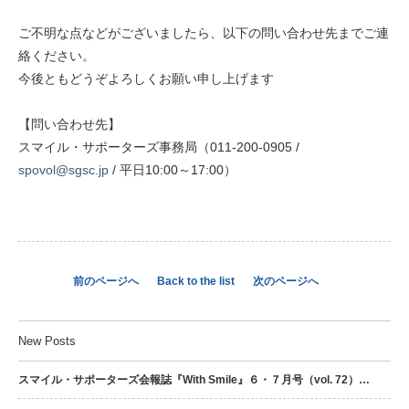
ご不明な点などがございましたら、以下の問い合わせ先までご連
絡ください。
今後ともどうぞよろしくお願い申し上げます
【問い合わせ先】
スマイル・サポーターズ事務局（011-200-0905 /
spovol@sgsc.jp
/ 平日10:00～17:00）
前のページへ
Back to the list
次のページへ
New Posts
スマイル・サポーターズ会報誌『With Smile』６・７月号（vol. 72）…