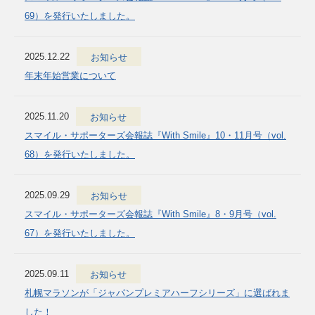
69）を発行いたしました。
2025.12.22
お知らせ
年末年始営業について
2025.11.20
お知らせ
スマイル・サポーターズ会報誌『With Smile』10・11月号（vol.
68）を発行いたしました。
2025.09.29
お知らせ
スマイル・サポーターズ会報誌『With Smile』8・9月号（vol.
67）を発行いたしました。
2025.09.11
お知らせ
札幌マラソンが「ジャパンプレミアハーフシリーズ」に選ばれま
した！