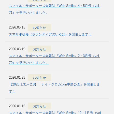
スマイル・サポーターズ会報誌『With Smile』4・5月号（vol.
71）を発行いたしました。
2026.05.15
お知らせ
スマサポ研修（ボランティアのいろは）を開催します！
2026.03.19
お知らせ
スマイル・サポーターズ会報誌『With Smile』2・3月号（vol.
70）を発行いたしました。
2026.01.23
お知らせ
【2026.1.31～2.8】「ナイトクロカンin中島公園」を開催しま
す！
2026.01.15
お知らせ
スマイル・サポーターズ会報誌『With Smile』12・1月号（vol.