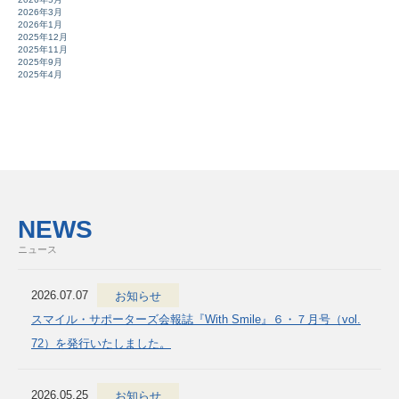
2026年3月
2026年1月
2025年12月
2025年11月
2025年9月
2025年4月
NEWS
ニュース
2026.07.07
お知らせ
スマイル・サポーターズ会報誌『With Smile』６・７月号（vol.
72）を発行いたしました。
2026.05.25
お知らせ